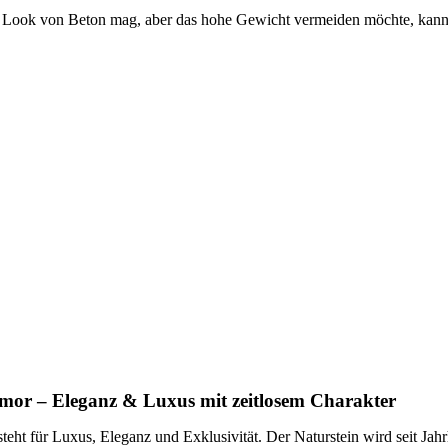
Look von Beton mag, aber das hohe Gewicht vermeiden möchte, kann 
mor – Eleganz & Luxus mit zeitlosem Charakter
teht für Luxus, Eleganz und Exklusivität. Der Naturstein wird seit Jah