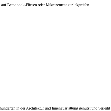
auf Betonoptik-Fliesen oder Mikrozement zurückgreifen.
rhunderten in der Architektur und Innenausstattung genutzt und verleih