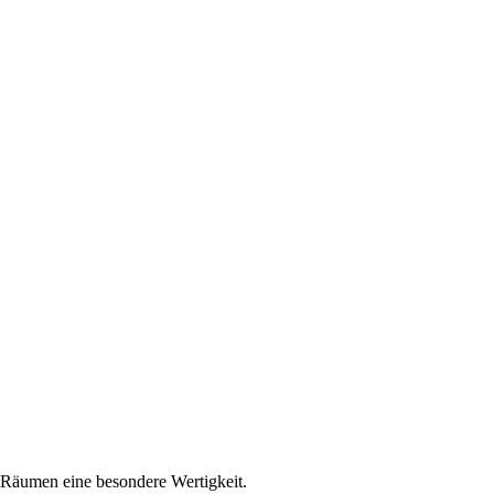
t Räumen eine besondere Wertigkeit.