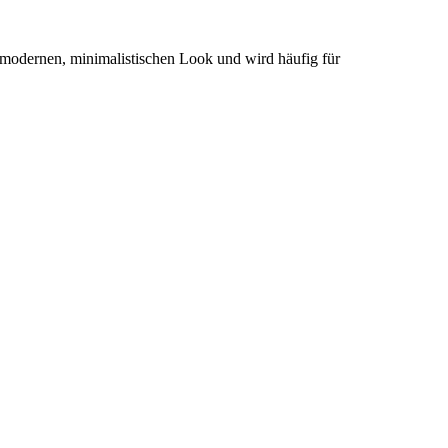
en modernen, minimalistischen Look und wird häufig für