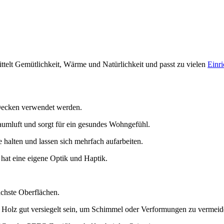
mittelt Gemütlichkeit, Wärme und Natürlichkeit und passt zu vielen
Einri
Decken verwendet werden.
 Raumluft und sorgt für ein gesundes Wohngefühl.
halten und lassen sich mehrfach aufarbeiten.
hat eine eigene Optik und Haptik.
achste Oberflächen.
 Holz gut versiegelt sein, um Schimmel oder Verformungen zu vermeid