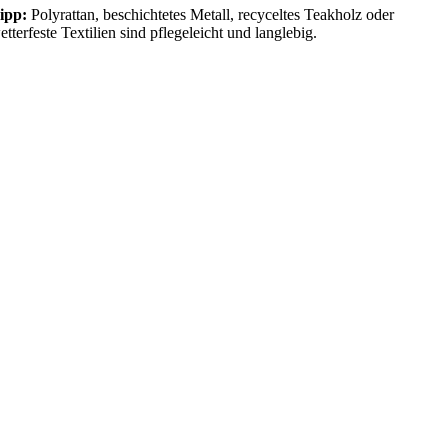
ipp:
Polyrattan, beschichtetes Metall, recyceltes Teakholz oder
etterfeste Textilien sind pflegeleicht und langlebig.