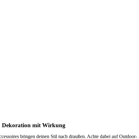
. Dekoration mit Wirkung
cessoires bringen deinen Stil nach draußen. Achte dabei auf Outdoor-