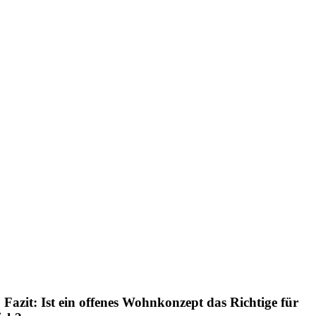
. Fazit: Ist ein offenes Wohnkonzept das Richtige für