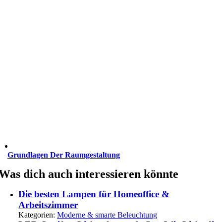
Grundlagen Der Raumgestaltung
Was dich auch interessieren könnte
Die besten Lampen für Homeoffice &
Arbeitszimmer
Kategorien:
Moderne & smarte Beleuchtung