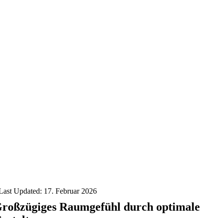
Last Updated: 17. Februar 2026
roßzügiges Raumgefühl durch optimale