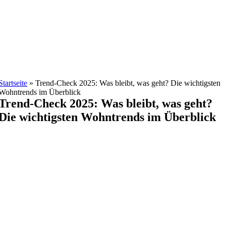
Zum
Inhalt
springen
Startseite
»
Trend-Check 2025: Was bleibt, was geht? Die wichtigsten
Wohntrends im Überblick
Trend-Check 2025: Was bleibt, was geht?
Die wichtigsten Wohntrends im Überblick