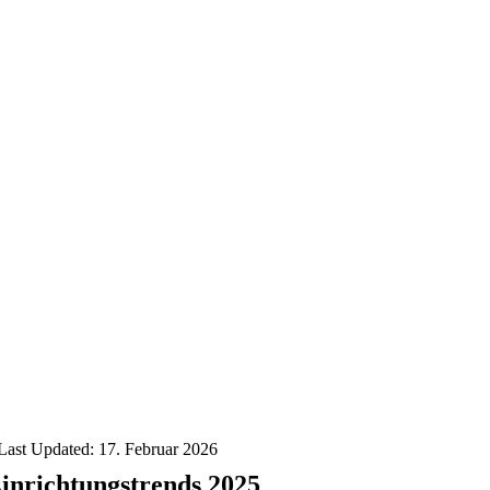
Last Updated: 17. Februar 2026
inrichtungstrends 2025