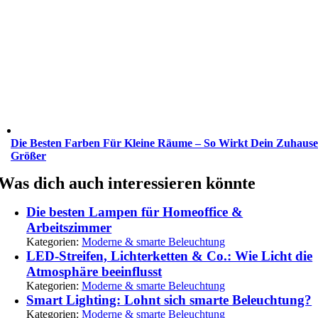
Die Besten Farben Für Kleine Räume – So Wirkt Dein Zuhause
Größer
Was dich auch interessieren könnte
Die besten Lampen für Homeoffice &
Arbeitszimmer
Kategorien:
Moderne & smarte Beleuchtung
LED-Streifen, Lichterketten & Co.: Wie Licht die
Atmosphäre beeinflusst
Kategorien:
Moderne & smarte Beleuchtung
Smart Lighting: Lohnt sich smarte Beleuchtung?
Kategorien:
Moderne & smarte Beleuchtung