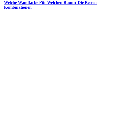
Welche Wandfarbe Für Welchen Raum? Die Besten
Kombinationen