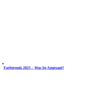
Farbtrends 2025 – Was Ist Angesagt?