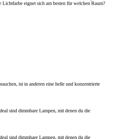
 Lichtfarbe eignet sich am besten für welchen Raum?
chen, ist in anderen eine helle und konzentrierte
Ideal sind dimmbare Lampen, mit denen du die
Ideal sind dimmbare Lampen, mit denen du die