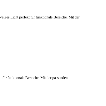
eißes Licht perfekt für funktionale Bereiche. Mit der
t für funktionale Bereiche. Mit der passenden