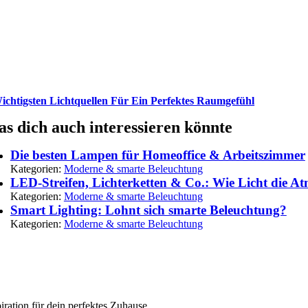
ichtigsten Lichtquellen Für Ein Perfektes Raumgefühl
s dich auch interessieren könnte
Die besten Lampen für Homeoffice & Arbeitszimmer
Kategorien:
Moderne & smarte Beleuchtung
LED-Streifen, Lichterketten & Co.: Wie Licht die At
Kategorien:
Moderne & smarte Beleuchtung
Smart Lighting: Lohnt sich smarte Beleuchtung?
Kategorien:
Moderne & smarte Beleuchtung
iration für dein perfektes Zuhause.