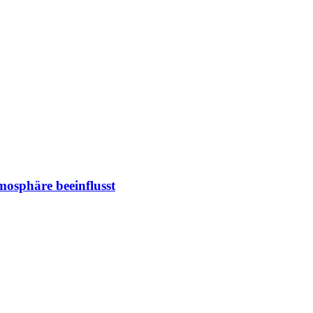
mosphäre beeinflusst