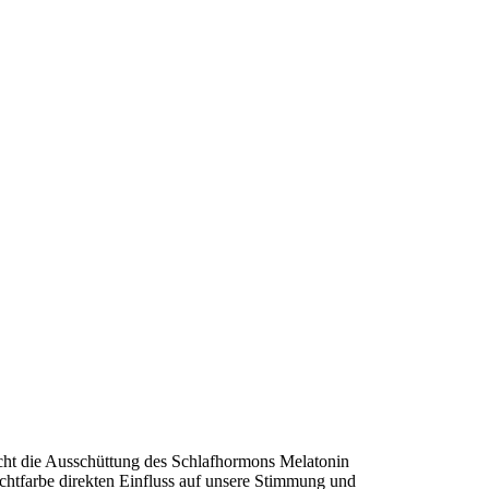
icht die Ausschüttung des Schlafhormons Melatonin
chtfarbe direkten Einfluss auf unsere Stimmung und